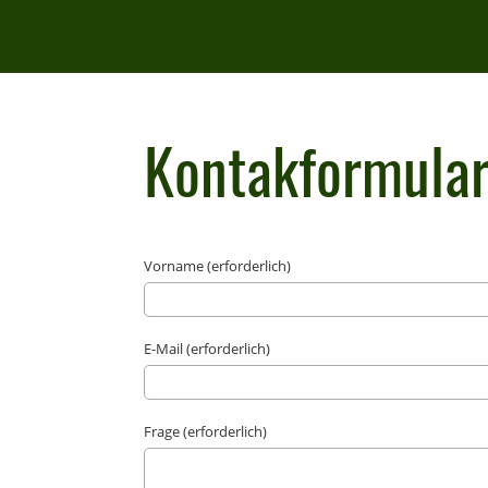
Kontakformula
Vorname (erforderlich)
E-Mail (erforderlich)
Frage (erforderlich)