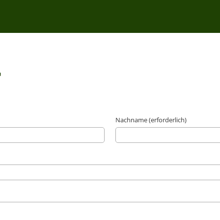
r
Nachname (erforderlich)