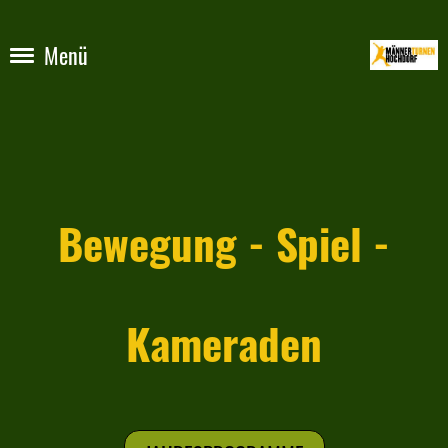
Menü
Bewegung - Spiel -
Kameraden