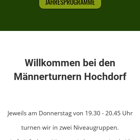
JAHRESPROGRAMME
Willkommen bei den
Männerturnern Hochdorf
Jeweils am Donnerstag von 19.30 - 20.45 Uhr
turnen wir in zwei Niveaugruppen.